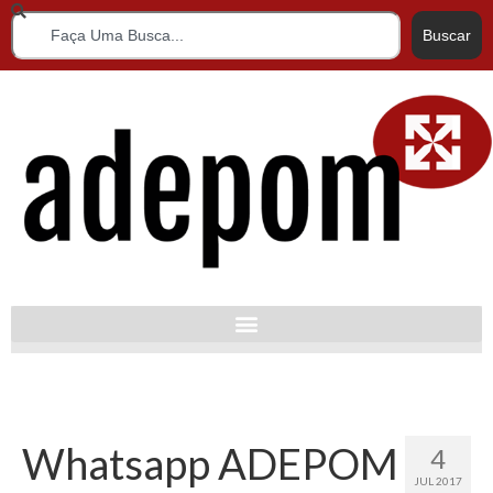
Buscar
Whatsapp ADEPOM
4
JUL 2017