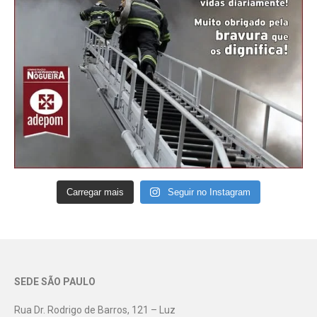
Carregar mais
Seguir no Instagram
SEDE SÃO PAULO
Rua Dr. Rodrigo de Barros, 121 – Luz