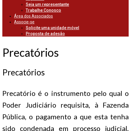
Seja um representante
Trabalhe Conosco
Área dos Associados
Associe-se
Solicite uma unidade móvel
Proposta de adesão
Precatórios
Precatórios
Precatório é o instrumento pelo qual o
Poder Judiciário requisita, à Fazenda
Pública, o pagamento a que esta tenha
sido condenada em processo judicial.