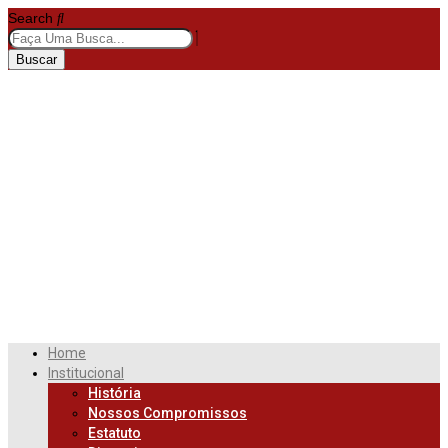
Search
Buscar
Home
Institucional
História
Nossos Compromissos
Estatuto