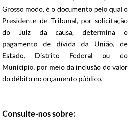
Grosso modo, é o documento pelo qual o
Presidente de Tribunal, por solicitação
do Juiz da causa, determina o
pagamento de dívida da União, de
Estado, Distrito Federal ou do
Município, por meio da inclusão do valor
do débito no orçamento público.
Consulte-nos sobre: