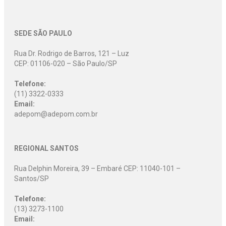
SEDE SÃO PAULO
Rua Dr. Rodrigo de Barros, 121 – Luz
CEP: 01106-020 – São Paulo/SP
Telefone:
(11) 3322-0333
Email:
adepom@adepom.com.br
REGIONAL SANTOS
Rua Delphin Moreira, 39 – Embaré CEP: 11040-101 –
Santos/SP
Telefone:
(13) 3273-1100
Email: