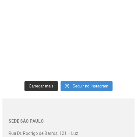
Carregar mais
Seguir no Instagram
SEDE SÃO PAULO
Rua Dr. Rodrigo de Barros, 121 – Luz