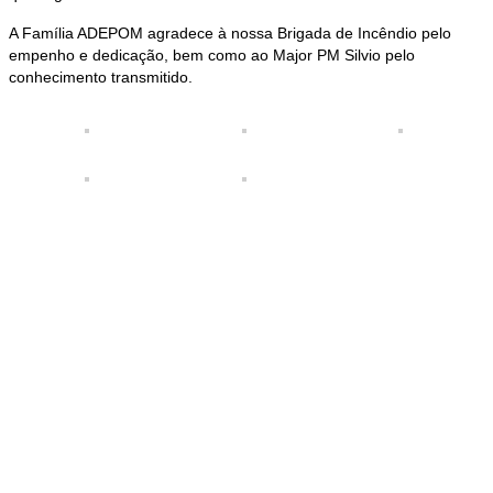
A Família ADEPOM agradece à nossa Brigada de Incêndio pelo
empenho e dedicação, bem como ao Major PM Silvio pelo
conhecimento transmitido.