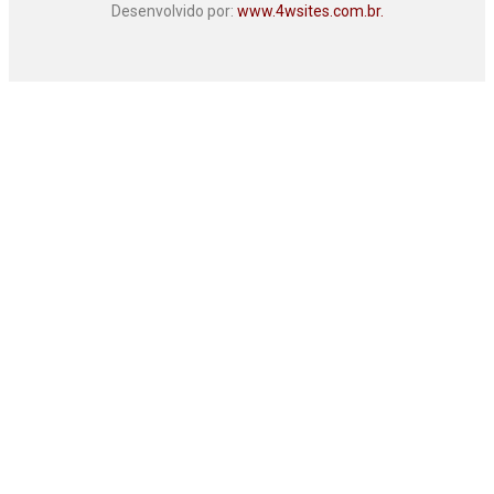
Desenvolvido por:
www.4wsites.com.br.