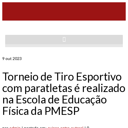
9
out 2023
Torneio de Tiro Esportivo
com paratletas é realizado
na Escola de Educação
Física da PMESP