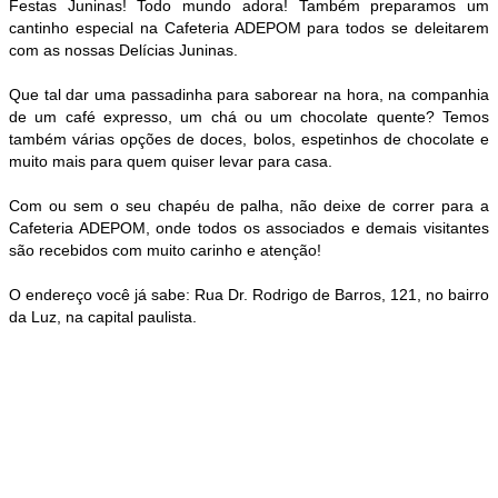
Festas Juninas! Todo mundo adora! Também preparamos um
cantinho especial na Cafeteria ADEPOM para todos se deleitarem
com as nossas Delícias Juninas.
Que tal dar uma passadinha para saborear na hora, na companhia
de um café expresso, um chá ou um chocolate quente? Temos
também várias opções de doces, bolos, espetinhos de chocolate e
muito mais para quem quiser levar para casa.
Com ou sem o seu chapéu de palha, não deixe de correr para a
Cafeteria ADEPOM, onde todos os associados e demais visitantes
são recebidos com muito carinho e atenção!
O endereço você já sabe: Rua Dr. Rodrigo de Barros, 121, no bairro
da Luz, na capital paulista.