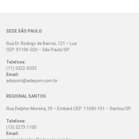
SEDE SÃO PAULO
Rua Dr. Rodrigo de Barros, 121 – Luz
CEP: 01106-020 – São Paulo/SP
Telefone:
(11) 3322-0333
Email:
adepom@adepom.com.br
REGIONAL SANTOS
Rua Delphin Moreira, 39 – Embaré CEP: 11040-101 – Santos/SP
Telefone:
(13) 3273-1100
Email: