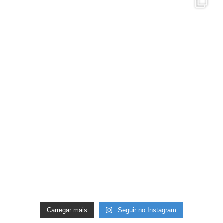
Carregar mais
Seguir no Instagram