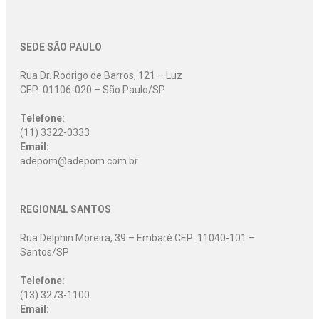
SEDE SÃO PAULO
Rua Dr. Rodrigo de Barros, 121 – Luz
CEP: 01106-020 – São Paulo/SP
Telefone:
(11) 3322-0333
Email:
adepom@adepom.com.br
REGIONAL SANTOS
Rua Delphin Moreira, 39 – Embaré CEP: 11040-101 –
Santos/SP
Telefone:
(13) 3273-1100
Email: