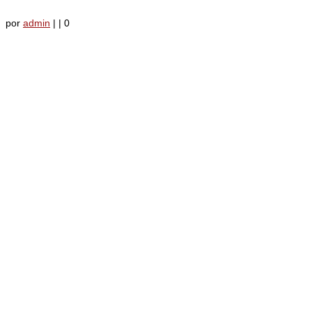
por
admin
|
|
0