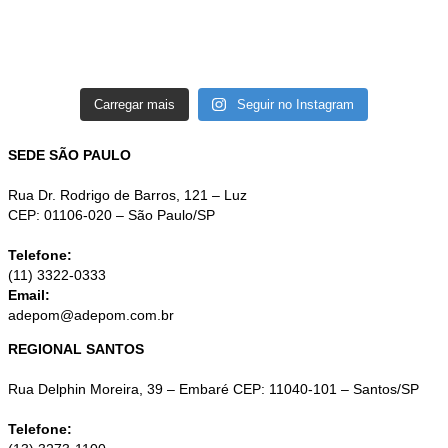
Carregar mais
Seguir no Instagram
SEDE SÃO PAULO
Rua Dr. Rodrigo de Barros, 121 – Luz
CEP: 01106-020 – São Paulo/SP
Telefone:
(11) 3322-0333
Email:
adepom@adepom.com.br
REGIONAL SANTOS
Rua Delphin Moreira, 39 – Embaré CEP: 11040-101 – Santos/SP
Telefone: