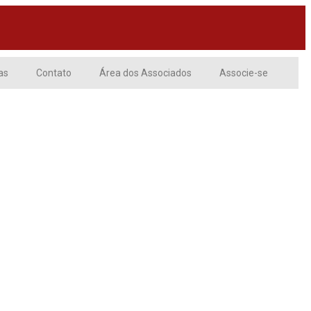
as
Contato
Área dos Associados
Associe-se