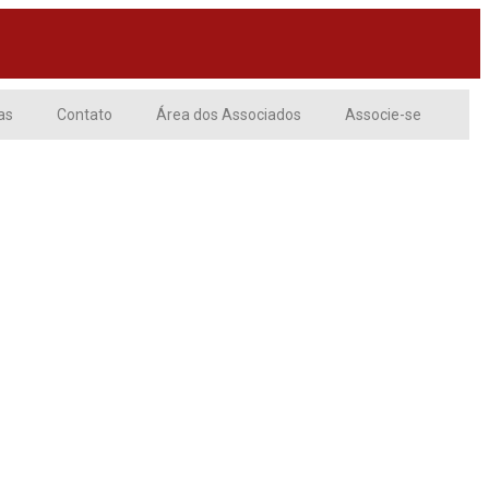
as
Contato
Área dos Associados
Associe-se