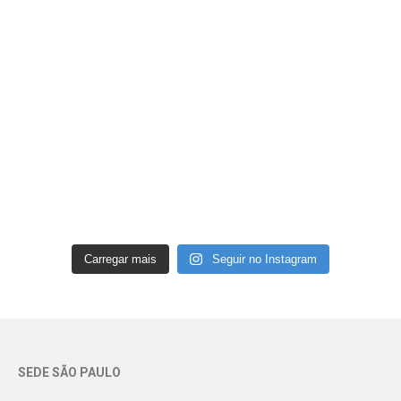
Carregar mais
Seguir no Instagram
SEDE SÃO PAULO