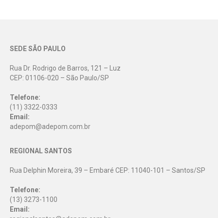
SEDE SÃO PAULO
Rua Dr. Rodrigo de Barros, 121 – Luz
CEP: 01106-020 – São Paulo/SP
Telefone:
(11) 3322-0333
Email:
adepom@adepom.com.br
REGIONAL SANTOS
Rua Delphin Moreira, 39 – Embaré CEP: 11040-101 – Santos/SP
Telefone:
(13) 3273-1100
Email: