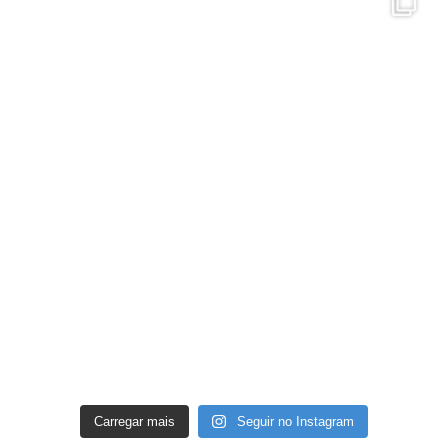
Carregar mais
Seguir no Instagram