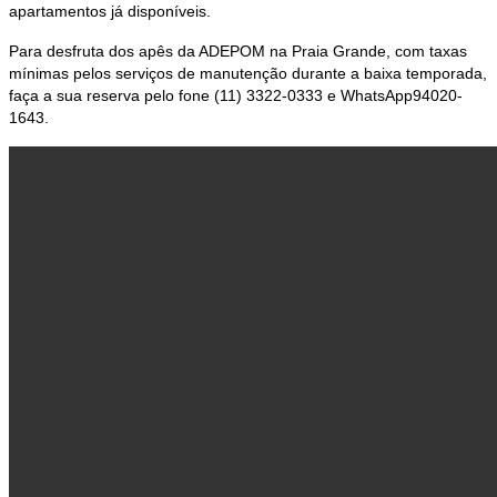
apartamentos já disponíveis.
Para desfruta dos apês da ADEPOM na Praia Grande, com taxas
mínimas pelos serviços de manutenção durante a baixa temporada,
faça a sua reserva pelo fone (11) 3322-0333 e WhatsApp94020-
1643.