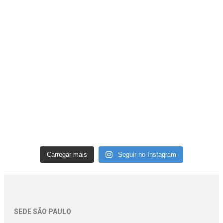
Carregar mais
Seguir no Instagram
SEDE SÃO PAULO