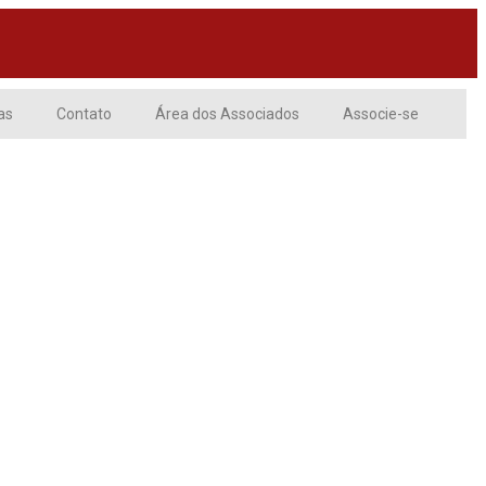
as
Contato
Área dos Associados
Associe-se