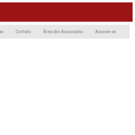
as
Contato
Área dos Associados
Associe-se