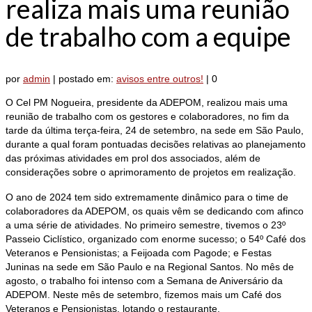
realiza mais uma reunião
de trabalho com a equipe
por
admin
|
postado em:
avisos entre outros!
|
0
O Cel PM Nogueira, presidente da ADEPOM, realizou mais uma
reunião de trabalho com os gestores e colaboradores, no fim da
tarde da última terça-feira, 24 de setembro, na sede em São Paulo,
durante a qual foram pontuadas decisões relativas ao planejamento
das próximas atividades em prol dos associados, além de
considerações sobre o aprimoramento de projetos em realização.
O ano de 2024 tem sido extremamente dinâmico para o time de
colaboradores da ADEPOM, os quais vêm se dedicando com afinco
a uma série de atividades. No primeiro semestre, tivemos o 23º
Passeio Ciclístico, organizado com enorme sucesso; o 54º Café dos
Veteranos e Pensionistas; a Feijoada com Pagode; e Festas
Juninas na sede em São Paulo e na Regional Santos. No mês de
agosto, o trabalho foi intenso com a Semana de Aniversário da
ADEPOM. Neste mês de setembro, fizemos mais um Café dos
Veteranos e Pensionistas, lotando o restaurante.