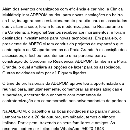
Além dos eventos organizados com eficiência e carinho, a Clínica
Multidisciplinar ADEPOM mudou para novas instalações no bairro
da Luz; inauguramos o estacionamento gratuito para os associados
que visitam a sede; foram feitas modernizações no Restaurante e
na Cafeteria; a Regional Santos recebeu aprimoramentos; e foram
destinados investimentos para novas tecnologias. Em paralelo, o
presidente da ADEPOM tem conduzido projetos de expansão que
contemplam os 30 apartamentos na Praia Grande à disposição dos
associados; e fechou recentemente uma parceria para a
construção do Condomínio Residencial ADEPOM, também na Praia
Grande, o qual ampliará as opções de lazer para os associados.
Outras novidades vêm por aí. Fiquem ligados.
O time de profissionais da ADEPOM aproveitou a oportunidade da
reunião para, simultaneamente, comemorar as metas atingidas e
superadas, encerrando o encontro com momentos de
confraternização em comemoração aos aniversariantes do período.
Na ADEPOM, o trabalho e as boas novidades não param nunca.
Lembrem-se: dia 26 de outubro, um sábado, temos o Almoço
Italiano. Participem, trazendo os seus familiares e amigos. As
reservas podem ser feitas pelo WhatsApp: 94020-1643.