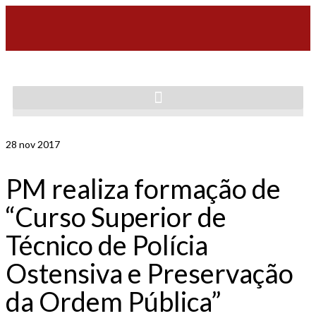
28
nov 2017
PM realiza formação de
“Curso Superior de
Técnico de Polícia
Ostensiva e Preservação
da Ordem Pública”