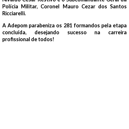
Polícia Militar, Coronel Mauro Cezar dos Santos
Ricciarelli.
A Adepom parabeniza os 281 formandos pela etapa
concluída, desejando sucesso na carreira
profissional de todos
!