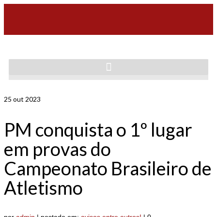
25
out 2023
PM conquista o 1º lugar
em provas do
Campeonato Brasileiro de
Atletismo