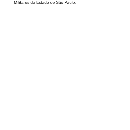
Militares do Estado de São Paulo.