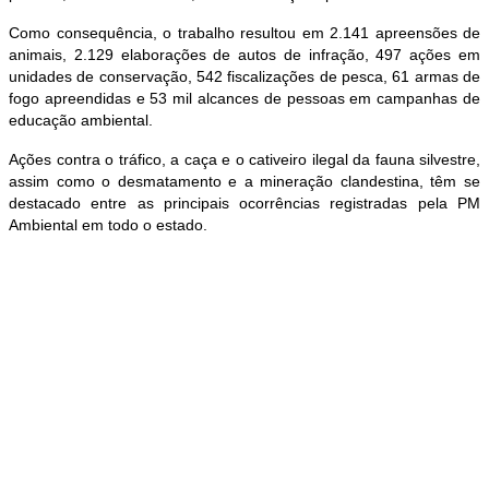
Como consequência, o trabalho resultou em 2.141 apreensões de
animais, 2.129 elaborações de autos de infração, 497 ações em
unidades de conservação, 542 fiscalizações de pesca, 61 armas de
fogo apreendidas e 53 mil alcances de pessoas em campanhas de
educação ambiental.
Ações contra o tráfico, a caça e o cativeiro ilegal da fauna silvestre,
assim como o desmatamento e a mineração clandestina, têm se
destacado entre as principais ocorrências registradas pela PM
Ambiental em todo o estado.