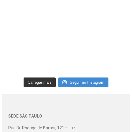
Carregar mais
Seguir no Instagram
SEDE SÃO PAULO
Rua Dr. Rodrigo de Barros, 121 – Luz