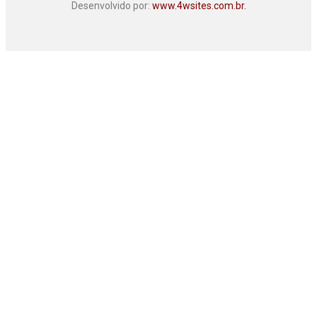
Desenvolvido por:
www.4wsites.com.br.