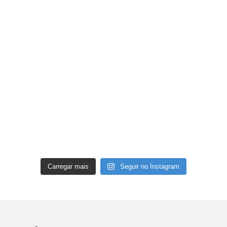
Carregar mais
Seguir no Instagram