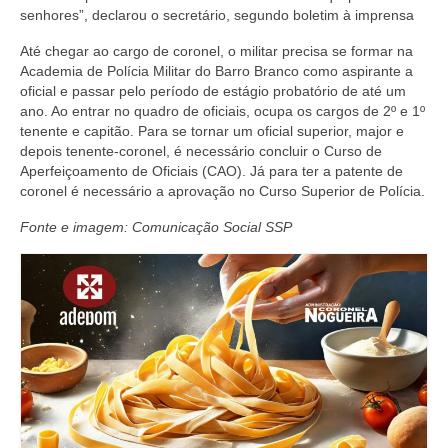
senhores”, declarou o secretário, segundo boletim à imprensa
Até chegar ao cargo de coronel, o militar precisa se formar na
Academia de Polícia Militar do Barro Branco como aspirante a
oficial e passar pelo período de estágio probatório de até um
ano. Ao entrar no quadro de oficiais, ocupa os cargos de 2º e 1º
tenente e capitão. Para se tornar um oficial superior, major e
depois tenente-coronel, é necessário concluir o Curso de
Aperfeiçoamento de Oficiais (CAO). Já para ter a patente de
coronel é necessário a aprovação no Curso Superior de Polícia.
Fonte e imagem: Comunicação Social SSP