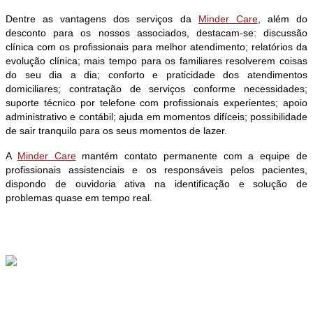
Dentre as vantagens dos serviços da
Minder Care
, além do
desconto para os nossos associados, destacam-se: discussão
clínica com os profissionais para melhor atendimento; relatórios da
evolução clínica; mais tempo para os familiares resolverem coisas
do seu dia a dia; conforto e praticidade dos atendimentos
domiciliares; contratação de serviços conforme necessidades;
suporte técnico por telefone com profissionais experientes; apoio
administrativo e contábil; ajuda em momentos difíceis; possibilidade
de sair tranquilo para os seus momentos de lazer.
A
Minder Care
mantém contato permanente com a equipe de
profissionais assistenciais e os responsáveis pelos pacientes,
dispondo de ouvidoria ativa na identificação e solução de
problemas quase em tempo real.
A ADEPOM deseja a todos os Pais e Filhos laços ete