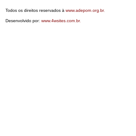
Todos os direitos reservados à
www.adepom.org.br.
Desenvolvido por:
www.4wsites.com.br.