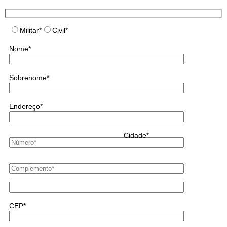
Militar*
Civil*
Nome*
Sobrenome*
Endereço*
Cidade*
CEP*