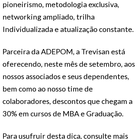
pioneirismo, metodologia exclusiva,
networking ampliado, trilha
Individualizada e atualização constante.
Parceira da ADEPOM, a Trevisan está
oferecendo, neste mês de setembro, aos
nossos associados e seus dependentes,
bem como ao nosso time de
colaboradores, descontos que chegam a
30% em cursos de MBA e Graduação.
Para usufruir desta dica, consulte mais