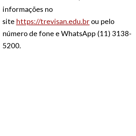
informações no
site
https://trevisan.edu.br
ou pelo
número de fone e WhatsApp (11) 3138-
5200.