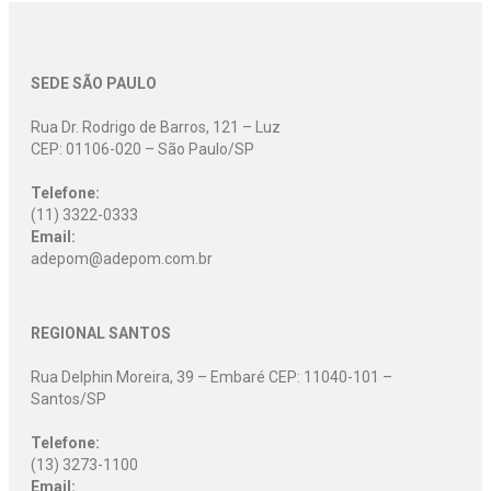
SEDE SÃO PAULO
Rua Dr. Rodrigo de Barros, 121 – Luz
CEP: 01106-020 – São Paulo/SP
Telefone:
(11) 3322-0333
Email:
adepom@adepom.com.br
REGIONAL SANTOS
Rua Delphin Moreira, 39 – Embaré CEP: 11040-101 –
Santos/SP
Telefone:
(13) 3273-1100
Email: