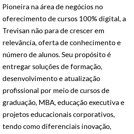
Pioneira na área de negócios no
oferecimento de cursos 100% digital, a
Trevisan não para de crescer em
relevância, oferta de conhecimento e
número de alunos. Seu propósito é
entregar soluções de formação,
desenvolvimento e atualização
profissional por meio de cursos de
graduação, MBA, educação executiva e
projetos educacionais corporativos,
tendo como diferenciais inovação,