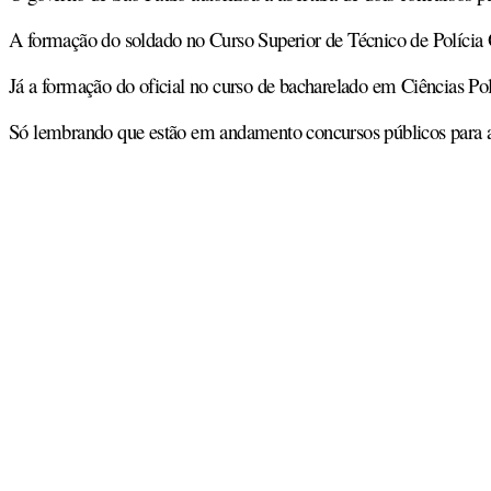
A formação do soldado no Curso Superior de Técnico de Polícia 
Já a formação do oficial no curso de bacharelado em Ciências Po
Só lembrando que estão em andamento concursos públicos para a 