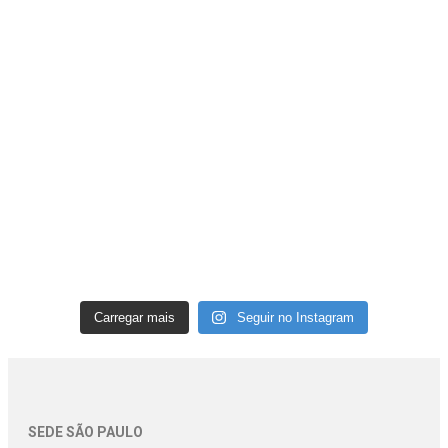
Carregar mais
Seguir no Instagram
SEDE SÃO PAULO