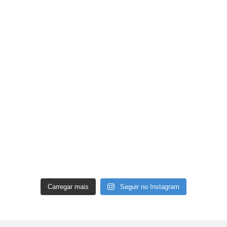
Carregar mais
Seguir no Instagram