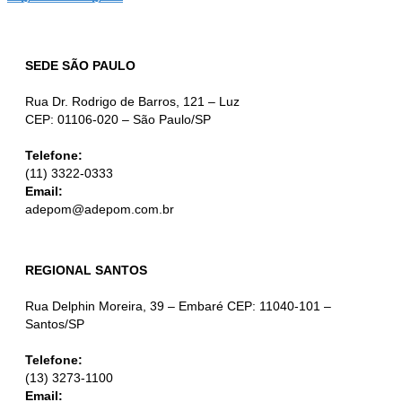
SEDE SÃO PAULO
Rua Dr. Rodrigo de Barros, 121 – Luz
CEP: 01106-020 – São Paulo/SP
Telefone:
(11) 3322-0333
Email:
adepom@adepom.com.br
REGIONAL SANTOS
Rua Delphin Moreira, 39 – Embaré CEP: 11040-101 –
Santos/SP
Telefone:
(13) 3273-1100
Email: