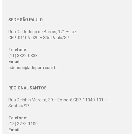
SEDE SÃO PAULO
Rua Dr. Rodrigo de Barros, 121 – Luz
CEP: 01106-020 – São Paulo/SP
Telefone:
(11) 3322-0333
Email:
adepom@adepom.com.br
REGIONAL SANTOS
Rua Delphin Moreira, 39 – Embaré CEP: 11040-101 –
Santos/SP
Telefone:
(13) 3273-1100
Email: