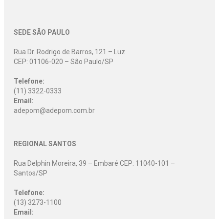
SEDE SÃO PAULO
Rua Dr. Rodrigo de Barros, 121 – Luz
CEP: 01106-020 – São Paulo/SP
Telefone:
(11) 3322-0333
Email:
adepom@adepom.com.br
REGIONAL SANTOS
Rua Delphin Moreira, 39 – Embaré CEP: 11040-101 –
Santos/SP
Telefone:
(13) 3273-1100
Email: