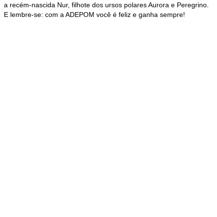
a recém-nascida Nur, filhote dos ursos polares Aurora e Peregrino.
E lembre-se: com a ADEPOM você é feliz e ganha sempre!