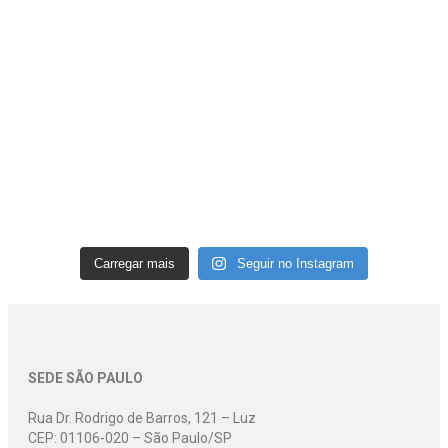
Carregar mais
Seguir no Instagram
SEDE SÃO PAULO
Rua Dr. Rodrigo de Barros, 121 – Luz
CEP: 01106-020 – São Paulo/SP