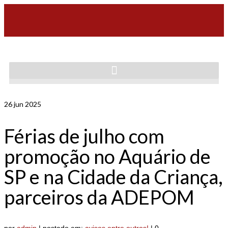
26
jun 2025
Férias de julho com
promoção no Aquário de
SP e na Cidade da Criança,
parceiros da ADEPOM