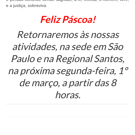
e a justiça, sobreviva.
Feliz Páscoa!
Retornaremos às nossas
atividades, na sede em São
Paulo e na Regional Santos,
na próxima segunda-feira, 1º
de março, a partir das 8
horas.