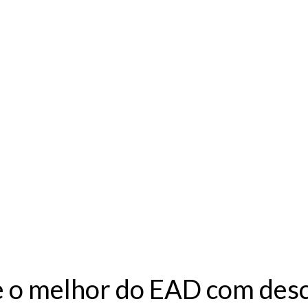
 o melhor do EAD com desc