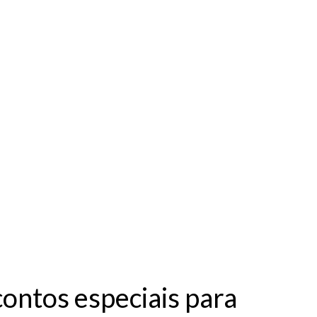
ontos especiais para