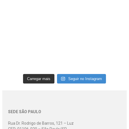
Carregar mais
Seguir no Instagram
SEDE SÃO PAULO
Rua Dr. Rodrigo de Barros, 121 – Luz