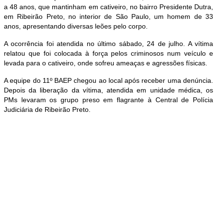
a 48 anos, que mantinham em cativeiro, no bairro Presidente Dutra,
em Ribeirão Preto, no interior de São Paulo, um homem de 33
anos, apresentando diversas leões pelo corpo.
A ocorrência foi atendida no último sábado, 24 de julho. A vítima
relatou que foi colocada à força pelos criminosos num veículo e
levada para o cativeiro, onde sofreu ameaças e agressões físicas.
A equipe do 11º BAEP chegou ao local após receber uma denúncia.
Depois da liberação da vítima, atendida em unidade médica, os
PMs levaram os grupo preso em flagrante à Central de Polícia
Judiciária de Ribeirão Preto.