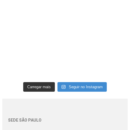
Carregar mais
Seguir no Instagram
SEDE SÃO PAULO