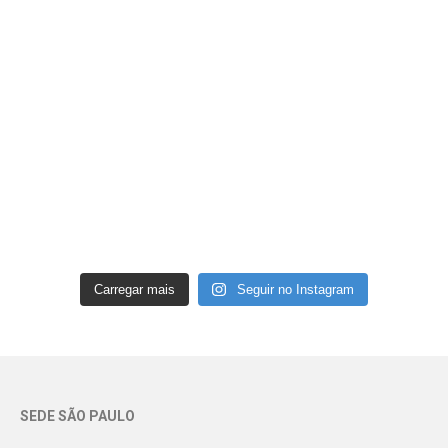
Carregar mais
Seguir no Instagram
SEDE SÃO PAULO