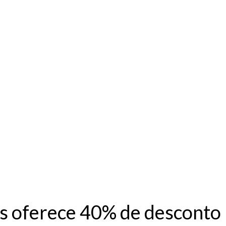
s oferece 40% de desconto 