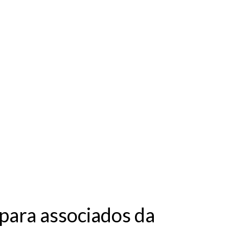
para associados da