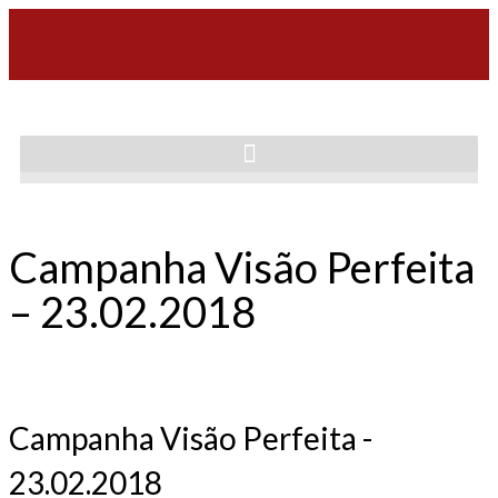
Campanha Visão Perfeita
– 23.02.2018
Campanha Visão Perfeita -
23.02.2018