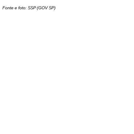
Fonte e foto: SSP (GOV SP)