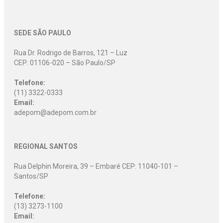
SEDE SÃO PAULO
Rua Dr. Rodrigo de Barros, 121 – Luz
CEP: 01106-020 – São Paulo/SP
Telefone:
(11) 3322-0333
Email:
adepom@adepom.com.br
REGIONAL SANTOS
Rua Delphin Moreira, 39 – Embaré CEP: 11040-101 –
Santos/SP
Telefone:
(13) 3273-1100
Email: