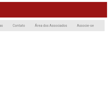
as
Contato
Área dos Associados
Associe-se