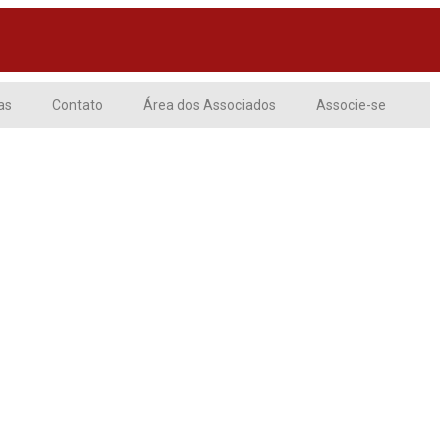
as
Contato
Área dos Associados
Associe-se