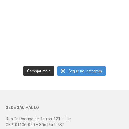
Carregar mais
Seguir no Instagram
SEDE SÃO PAULO
Rua Dr. Rodrigo de Barros, 121 – Luz
CEP: 01106-020 – São Paulo/SP