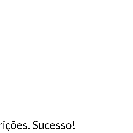
rições. Sucesso!