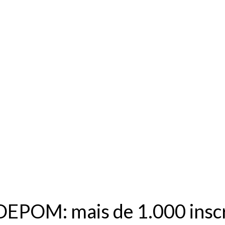
ADEPOM: mais de 1.000 insc