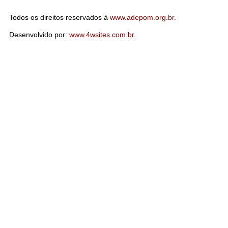
Todos os direitos reservados à
www.adepom.org.br.
Desenvolvido por:
www.4wsites.com.br.