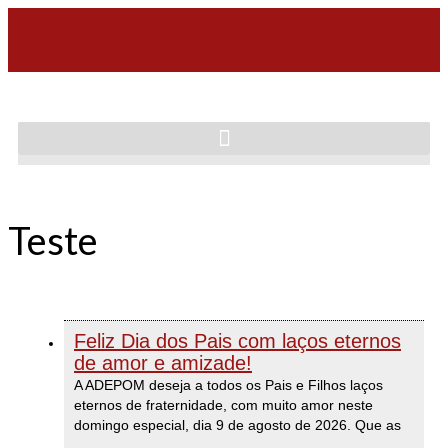
Teste
Feliz Dia dos Pais com laços eternos
de amor e amizade!
A ADEPOM deseja a todos os Pais e Filhos laços
eternos de fraternidade, com muito amor neste
domingo especial, dia 9 de agosto de 2026. Que as
...