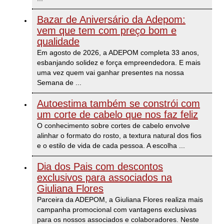
Bazar de Aniversário da Adepom:
vem que tem com preço bom e
qualidade
Em agosto de 2026, a ADEPOM completa 33 anos,
esbanjando solidez e força empreendedora. E mais
uma vez quem vai ganhar presentes na nossa
Semana de
...
Autoestima também se constrói com
um corte de cabelo que nos faz feliz
O conhecimento sobre cortes de cabelo envolve
alinhar o formato do rosto, a textura natural dos fios
e o estilo de vida de cada pessoa. A escolha
...
Dia dos Pais com descontos
exclusivos para associados na
Giuliana Flores
Parceira da ADEPOM, a Giuliana Flores realiza mais
campanha promocional com vantagens exclusivas
para os nossos associados e colaboradores. Neste