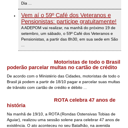
Dia
...
Vem aí o 59º Café dos Veteranos e
Pensionistas: participe gratuitamente!
A ADEPOM vai realizar, na manhã do próximo 19 de
setembro, um sábado, o 59º Café dos Veteranos e
Pensionistas, a partir das 8h30, em sua sede em São
...
Motoristas de todo o Brasil
poderão parcelar multas no cartão de crédito
De acordo com o Ministério das Cidades, motoristas de todo o
Brasil já podem a partir de 18/10 pagar e parcelar suas multas
de trânsito com cartão de crédito e débito ...
ROTA celebra 47 anos de
história
Na manhã de 19/10, a ROTA (Rondas Ostensivas Tobias de
Aguiar), realizou uma sessão solene para celebrar 47 anos de
existência. O ato aconteceu no seu Batalhão, na avenida