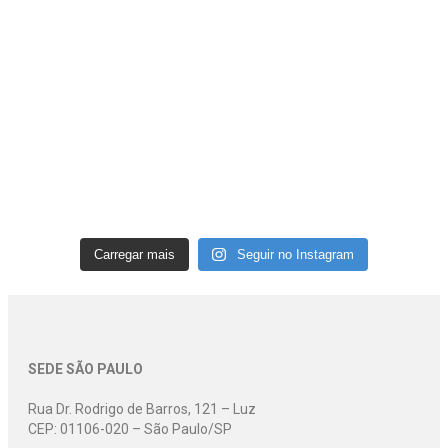
Carregar mais
Seguir no Instagram
SEDE SÃO PAULO
Rua Dr. Rodrigo de Barros, 121 – Luz
CEP: 01106-020 – São Paulo/SP