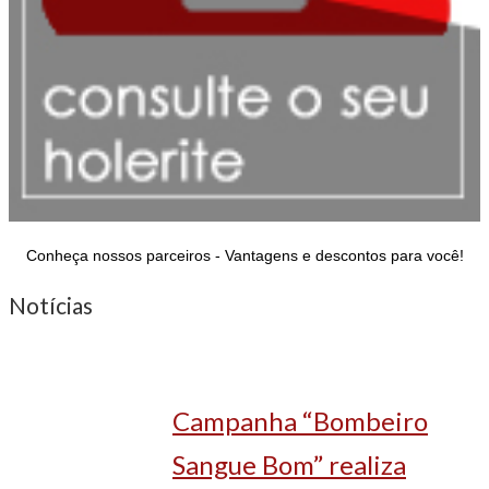
Conheça nossos parceiros - Vantagens e descontos para você!
Notícias
Campanha “Bombeiro
Sangue Bom” realiza