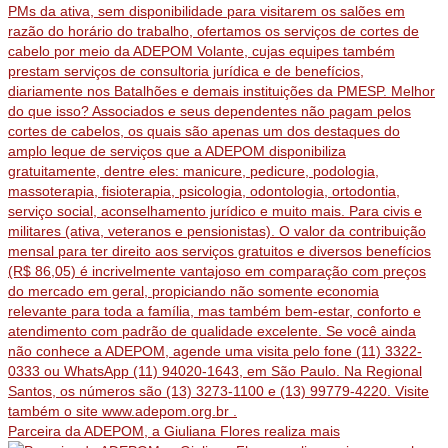
Parceira da ADEPOM, a Giuliana Flores realiza mais