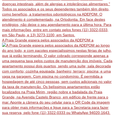
A Praia Grande espera pelos associados da ADEPOM a