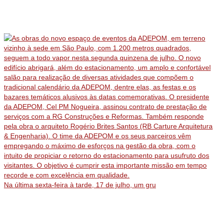
Na última sexta-feira à tarde, 17 de julho, um gru