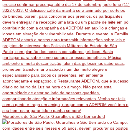
Moradores de São Paulo, Guarulhos e São Bernardo d