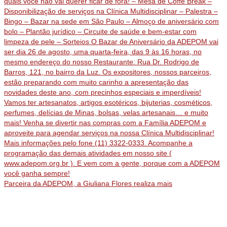
Parceira da ADEPOM, a Giuliana Flores realiza mais