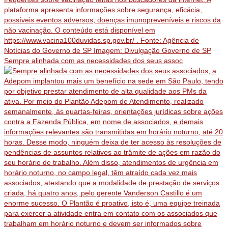
Sempre alinhada com as necessidades dos seus assoc