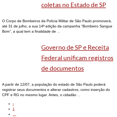
coletas no Estado de SP
O Corpo de Bombeiros da Polícia Militar de São Paulo promoverá,
até 31 de julho, a sua 14ª edição da campanha “Bombeiro Sangue
Bom”, a qual tem a finalidade de ...
Governo de SP e Receita
Federal unificam registros
de documentos
A partir de 12/07, a população do estado de São Paulo poderá
registrar seus documentos e alterar cadastros, como inserção do
CPF e RG no mesmo lugar. Antes, o cidadão ...
‹
1
…