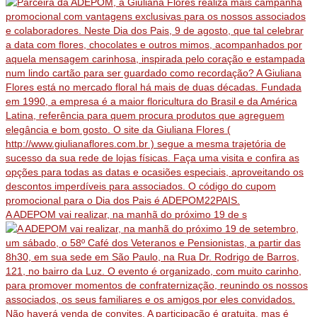
A ADEPOM vai realizar, na manhã do próximo 19 de s