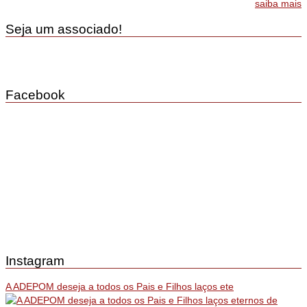
saiba mais
Seja um associado!
Facebook
Instagram
A ADEPOM deseja a todos os Pais e Filhos laços ete