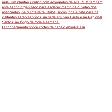
O conhecimento sobre cortes de cabelo envolve alin