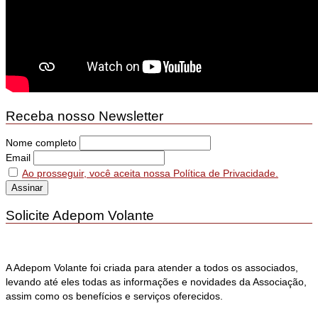
Receba nosso Newsletter
Nome completo
Email
Ao prosseguir, você aceita nossa Política de Privacidade.
Solicite Adepom Volante
A Adepom Volante foi criada para atender a todos os associados,
levando até eles todas as informações e novidades da Associação,
assim como os benefícios e serviços oferecidos.