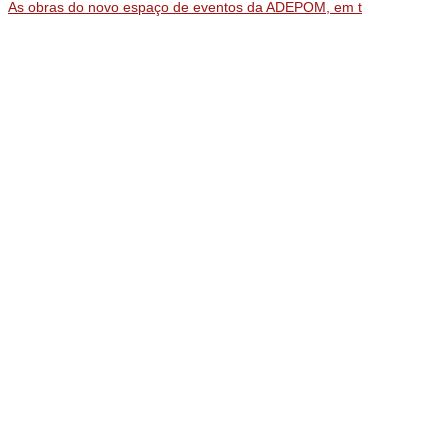
As obras do novo espaço de eventos da ADEPOM, em t