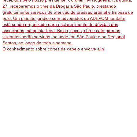
O conhecimento sobre cortes de cabelo envolve alin