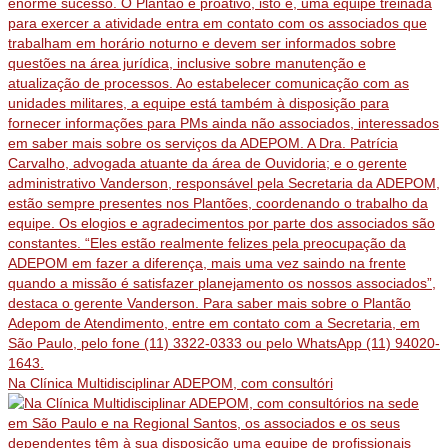
Na Clínica Multidisciplinar ADEPOM, com consultóri