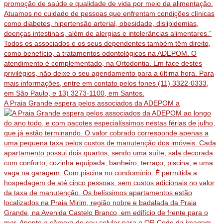
A Praia Grande espera pelos associados da ADEPOM a