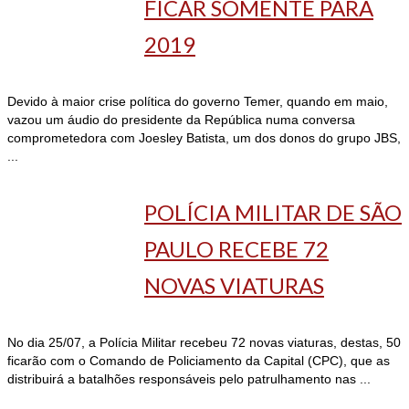
FICAR SOMENTE PARA
2019
Devido à maior crise política do governo Temer, quando em maio,
vazou um áudio do presidente da República numa conversa
comprometedora com Joesley Batista, um dos donos do grupo JBS,
...
POLÍCIA MILITAR DE SÃO
PAULO RECEBE 72
NOVAS VIATURAS
No dia 25/07, a Polícia Militar recebeu 72 novas viaturas, destas, 50
ficarão com o Comando de Policiamento da Capital (CPC), que as
distribuirá a batalhões responsáveis pelo patrulhamento nas ...