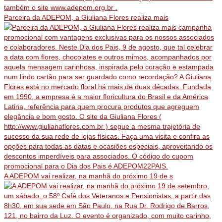
Parceira da ADEPOM, a Giuliana Flores realiza mais
A ADEPOM vai realizar, na manhã do próximo 19 de s