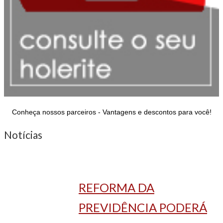
Conheça nossos parceiros - Vantagens e descontos para você!
Notícias
REFORMA DA
PREVIDÊNCIA PODERÁ