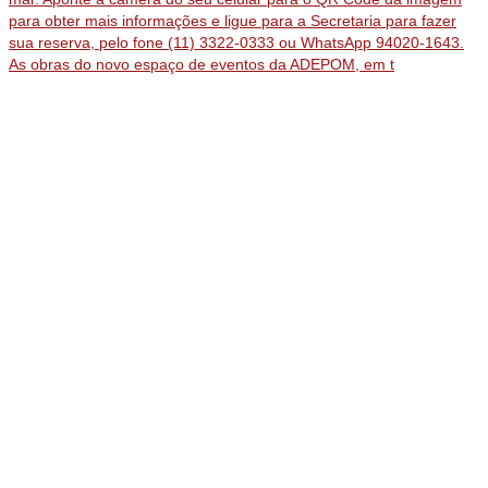
As obras do novo espaço de eventos da ADEPOM, em t