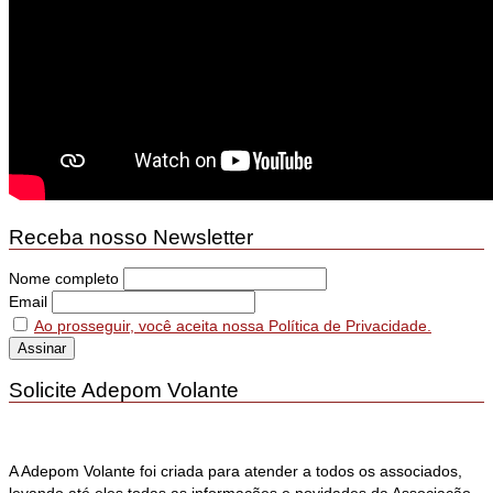
Receba nosso Newsletter
Nome completo
Email
Ao prosseguir, você aceita nossa Política de Privacidade.
Solicite Adepom Volante
A Adepom Volante foi criada para atender a todos os associados,