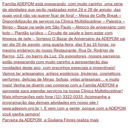
Parceira da ADEPOM, a Giuliana Flores realiza mais