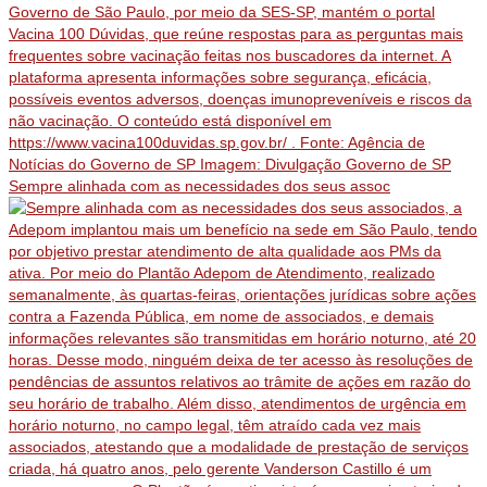
Sempre alinhada com as necessidades dos seus assoc