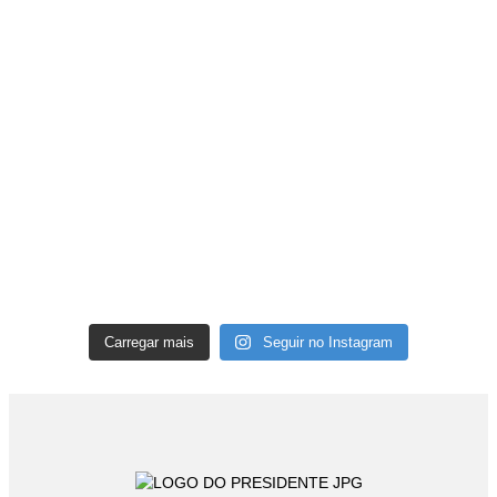
Carregar mais
Seguir no Instagram