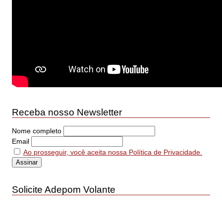
Receba nosso Newsletter
Nome completo
Email
Ao prosseguir, você aceita nossa Política de Privacidade.
Solicite Adepom Volante