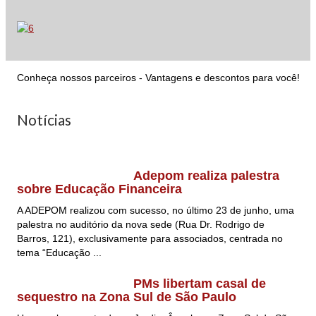
Conheça nossos parceiros - Vantagens e descontos para você!
Notícias
Adepom realiza palestra
sobre Educação Financeira
A ADEPOM realizou com sucesso, no último 23 de junho, uma
palestra no auditório da nova sede (Rua Dr. Rodrigo de
Barros, 121), exclusivamente para associados, centrada no
tema “Educação ...
PMs libertam casal de
sequestro na Zona Sul de São Paulo