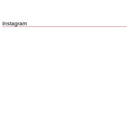
Instagram