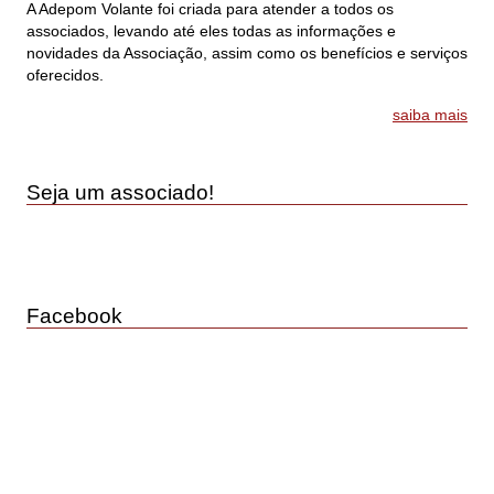
A Adepom Volante foi criada para atender a todos os
associados, levando até eles todas as informações e
novidades da Associação, assim como os benefícios e serviços
oferecidos.
saiba mais
Seja um associado!
Facebook